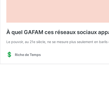
À quel GAFAM ces réseaux sociaux appa
Le pouvoir, au 21e siècle, ne se mesure plus seulement en barils
Riche de Temps