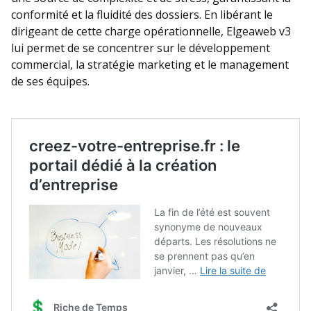
conformité et la fluidité des dossiers. En libérant le
dirigeant de cette charge opérationnelle, Elgeaweb v3
lui permet de se concentrer sur le développement
commercial, la stratégie marketing et le management
de ses équipes.