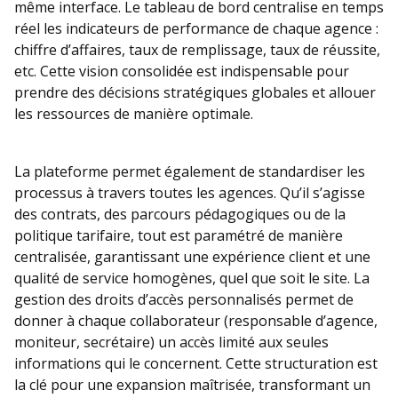
même interface. Le tableau de bord centralise en temps
réel les indicateurs de performance de chaque agence :
chiffre d’affaires, taux de remplissage, taux de réussite,
etc. Cette vision consolidée est indispensable pour
prendre des décisions stratégiques globales et allouer
les ressources de manière optimale.
La plateforme permet également de standardiser les
processus à travers toutes les agences. Qu’il s’agisse
des contrats, des parcours pédagogiques ou de la
politique tarifaire, tout est paramétré de manière
centralisée, garantissant une expérience client et une
qualité de service homogènes, quel que soit le site. La
gestion des droits d’accès personnalisés permet de
donner à chaque collaborateur (responsable d’agence,
moniteur, secrétaire) un accès limité aux seules
informations qui le concernent. Cette structuration est
la clé pour une expansion maîtrisée, transformant un