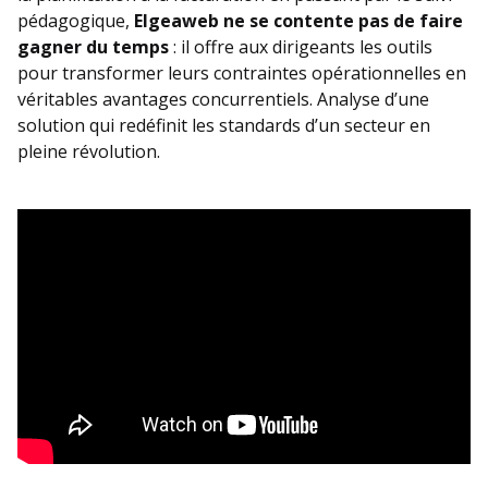
pédagogique,
Elgeaweb ne se contente pas de faire
gagner du temps
: il offre aux dirigeants les outils
pour transformer leurs contraintes opérationnelles en
véritables avantages concurrentiels. Analyse d’une
solution qui redéfinit les standards d’un secteur en
pleine révolution.