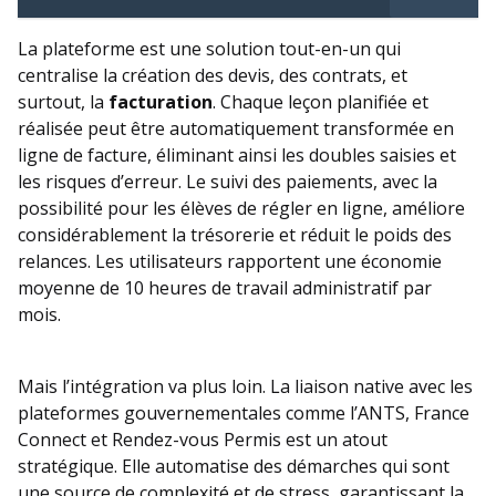
La plateforme est une solution tout-en-un qui
centralise la création des devis, des contrats, et
surtout, la
facturation
. Chaque leçon planifiée et
réalisée peut être automatiquement transformée en
ligne de facture, éliminant ainsi les doubles saisies et
les risques d’erreur. Le suivi des paiements, avec la
possibilité pour les élèves de régler en ligne, améliore
considérablement la trésorerie et réduit le poids des
relances. Les utilisateurs rapportent une économie
moyenne de 10 heures de travail administratif par
mois.
Mais l’intégration va plus loin. La liaison native avec les
plateformes gouvernementales comme l’ANTS, France
Connect et Rendez-vous Permis est un atout
stratégique. Elle automatise des démarches qui sont
une source de complexité et de stress, garantissant la