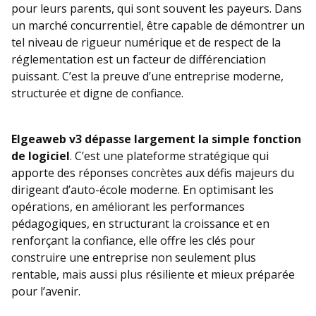
pour leurs parents, qui sont souvent les payeurs. Dans
un marché concurrentiel, être capable de démontrer un
tel niveau de rigueur numérique et de respect de la
réglementation est un facteur de différenciation
puissant. C’est la preuve d’une entreprise moderne,
structurée et digne de confiance.
Elgeaweb v3 dépasse largement la simple fonction
de logiciel
. C’est une plateforme stratégique qui
apporte des réponses concrètes aux défis majeurs du
dirigeant d’auto-école moderne. En optimisant les
opérations, en améliorant les performances
pédagogiques, en structurant la croissance et en
renforçant la confiance, elle offre les clés pour
construire une entreprise non seulement plus
rentable, mais aussi plus résiliente et mieux préparée
pour l’avenir.