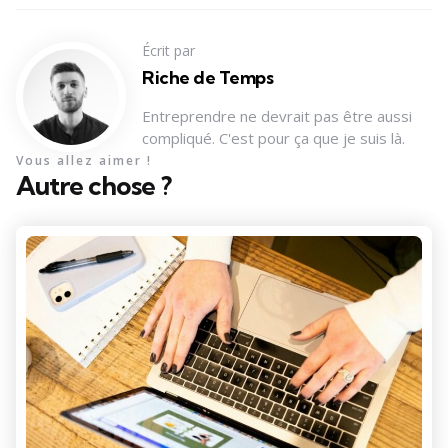
Écrit par
Riche de Temps
Entreprendre ne devrait pas être aussi
compliqué. C'est pour ça que je suis là.
Vous allez aimer !
Autre chose ?