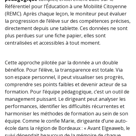
Référentiel pour l’Éducation à une Mobilité Citoyenne
(REMC). Après chaque leçon, le moniteur peut évaluer
la progression de l’élève sur des compétences précises,
directement depuis une tablette. Ces données ne sont
plus perdues sur une fiche papier, elles sont
centralisées et accessibles à tout moment.
Cette approche pilotée par la donnée a un double
bénéfice. Pour l’élève, la transparence est totale. Via
son espace personnel, il peut visualiser ses progrès,
comprendre ses points faibles et devenir acteur de sa
formation. Pour l’équipe pédagogique, c’est un outil de
management puissant. Le dirigeant peut analyser les
performances, identifier les difficultés récurrentes et
harmoniser les méthodes de formation au sein de son
équipe. Comme le confie Marie, dirigeante d’une auto-
école dans la région de Bordeaux : « Avant Elgeaweb, le
suivi dépendait beaucoup de la mémoire de chaque