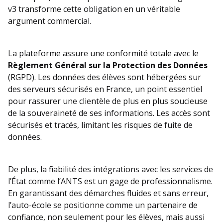
v3 transforme cette obligation en un véritable
argument commercial.
La plateforme assure une conformité totale avec le
Règlement Général sur la Protection des Données
(RGPD). Les données des élèves sont hébergées sur
des serveurs sécurisés en France, un point essentiel
pour rassurer une clientèle de plus en plus soucieuse
de la souveraineté de ses informations. Les accès sont
sécurisés et tracés, limitant les risques de fuite de
données.
De plus, la fiabilité des intégrations avec les services de
l’État comme l’ANTS est un gage de professionnalisme.
En garantissant des démarches fluides et sans erreur,
l’auto-école se positionne comme un partenaire de
confiance, non seulement pour les élèves, mais aussi