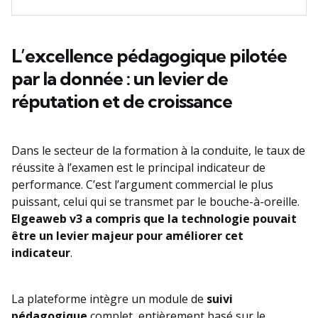
L’excellence pédagogique pilotée
par la donnée : un levier de
réputation et de croissance
Dans le secteur de la formation à la conduite, le taux de
réussite à l’examen est le principal indicateur de
performance. C’est l’argument commercial le plus
puissant, celui qui se transmet par le bouche-à-oreille.
Elgeaweb v3 a compris que la technologie pouvait
être un levier majeur pour améliorer cet
indicateur
.
La plateforme intègre un module de
suivi
pédagogique
complet, entièrement basé sur le