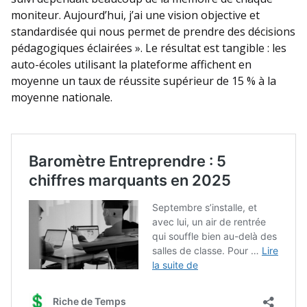
moniteur. Aujourd’hui, j’ai une vision objective et
standardisée qui nous permet de prendre des décisions
pédagogiques éclairées ». Le résultat est tangible : les
auto-écoles utilisant la plateforme affichent en
moyenne un taux de réussite supérieur de 15 % à la
moyenne nationale.