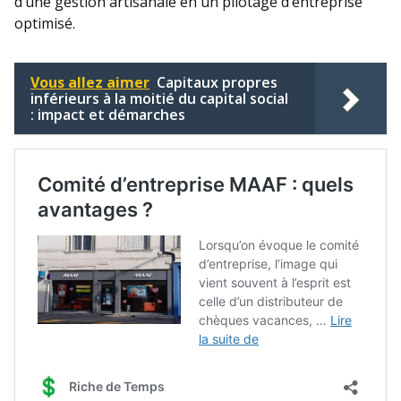
d’une gestion artisanale en un pilotage d’entreprise
optimisé.
Vous allez aimer
Capitaux propres
inférieurs à la moitié du capital social
: impact et démarches