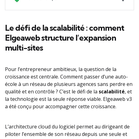
Le défi de la scalabilité : comment
Elgeaweb structure l’expansion
multi-sites
Pour l’entrepreneur ambitieux, la question de la
croissance est centrale. Comment passer d’une auto-
école à un réseau de plusieurs agences sans perdre en
qualité et en contrôle ? C’est le défi de la
scalabilité
, et
la technologie est la seule réponse viable. Elgeaweb v3
a été conçu pour accompagner cette croissance.
L’architecture cloud du logiciel permet au dirigeant de
piloter l’ensemble de son réseau depuis une seule et