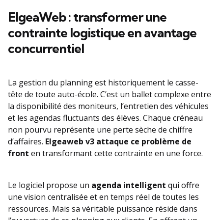
ElgeaWeb : transformer une
contrainte logistique en avantage
concurrentiel
La gestion du planning est historiquement le casse-
tête de toute auto-école. C’est un ballet complexe entre
la disponibilité des moniteurs, l’entretien des véhicules
et les agendas fluctuants des élèves. Chaque créneau
non pourvu représente une perte sèche de chiffre
d’affaires.
Elgeaweb v3 attaque ce problème de
front
en transformant cette contrainte en une force.
Le logiciel propose un
agenda intelligent
qui offre
une vision centralisée et en temps réel de toutes les
ressources. Mais sa véritable puissance réside dans