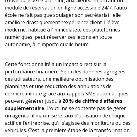
l’ouverture de ce planning aux clients. En offrant un
module de réservation en ligne accessible 24/7, l’auto-
école ne fait pas que soulager son secrétariat ; elle
améliore drastiquement l’expérience client. L’élève
moderne, habitué à l’immédiateté des plateformes
numériques, peut réserver ses leçons en toute
autonomie, à n’importe quelle heure.
Cette fonctionnalité a un impact direct sur la
performance financière. Selon les données agrégées
des utilisateurs, une meilleure optimisation des
plannings et une réduction des annulations de
dernière minute grâce aux rappels SMS automatiques
peuvent générer jusqu’à
20 % de chiffre d’affaires
supplémentaire
. L’outil ne se contente pas de gérer
un agenda, il maximise le taux d’utilisation de chaque
actif de l’entreprise, qu’il s’agisse des moniteurs ou des
véhicules. C’est la première étape de la transformation