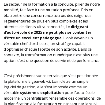
Le secteur de la formation à la conduite, pilier de notre
mobilité, fait face à une mutation profonde. Pris en
étau entre une concurrence accrue, des exigences
réglementaires de plus en plus complexes et les
attentes de clients ultra-connectés,
le dirigeant
d’auto-école de 2025 ne peut plus se contenter
d’être un excellent pédagogue
. Il doit devenir un
véritable chef d’orchestre, un stratège capable
d’optimiser chaque facette de son activité. Dans ce
contexte, la transformation numérique n’est plus une
option, c’est une question de survie et de performance.
C’est précisément sur ce terrain que s’est positionnée
la plateforme Elgeaweb v3. Loin d’être un simple
logiciel de gestion, elle s’est imposée comme un
véritable
système d’exploitation
pour l’auto-école
moderne. En centralisant l’ensemble des opérations, de
la planification à la facturation en passant par le suivi