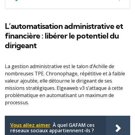
L’automatisation administrative et
financière : libérer le potentiel du
dirigeant
La gestion administrative est le talon d’Achille de
nombreuses TPE. Chronophage, répétitive et à faible
valeur ajoutée, elle détourne le dirigeant de ses
missions stratégiques. Elgeaweb v3 s’attaque à cette
problématique en automatisant un maximum de
processus.
Vous allez aimer
À quel GAFAM ces
réseaux sociaux appartiennent-ils ?