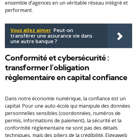
ensemble d’agences en un véritable réseau intégré et
performant.
Vous allez aimer
Peut-on
transférer une assurance vie dans
une autre banque ?
Conformité et cybersécurité :
transformer l’obligation
réglementaire en capital confiance
Dans notre économie numérique, la confiance est un
capital. Pour une auto-école qui manipule des données
personnelles sensibles (coordonnées, numéros de
permis, informations de paiement), la sécurité et la
conformité réglementaire ne sont pas des détails
techniques, mais des piliers de la crédibilité. Elgeaweb