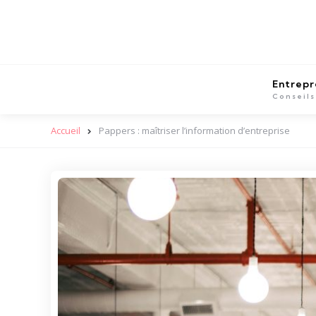
Entrepr
Conseils
Accueil
Pappers : maîtriser l’information d’entreprise