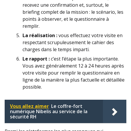
recevez une confirmation et, surtout, le
briefing complet de la mission : le scénario, les
points à observer, et le questionnaire à
remplir.
La réalisation :
vous effectuez votre visite en
respectant scrupuleusement le cahier des
charges dans le temps imparti.
Le rapport :
c’est l’étape la plus importante.
Vous avez généralement 12 à 24 heures après
votre visite pour remplir le questionnaire en
ligne de la manière la plus factuelle et détaillée
possible.
Vous allez aimer
Le coffre-fort
numérique Nibelis au service de la
sécurité RH