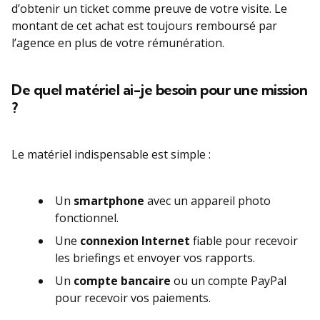
d’obtenir un ticket comme preuve de votre visite. Le
montant de cet achat est toujours remboursé par
l’agence en plus de votre rémunération.
De quel matériel ai-je besoin pour une mission
?
Le matériel indispensable est simple :
Un
smartphone
avec un appareil photo
fonctionnel.
Une
connexion Internet
fiable pour recevoir
les briefings et envoyer vos rapports.
Un
compte bancaire
ou un compte PayPal
pour recevoir vos paiements.