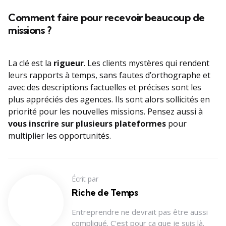
Comment faire pour recevoir beaucoup de
missions ?
La clé est la
rigueur
. Les clients mystères qui rendent
leurs rapports à temps, sans fautes d’orthographe et
avec des descriptions factuelles et précises sont les
plus appréciés des agences. Ils sont alors sollicités en
priorité pour les nouvelles missions. Pensez aussi à
vous inscrire sur plusieurs plateformes
pour
multiplier les opportunités.
Écrit par
Riche de Temps
Entreprendre ne devrait pas être aussi
compliqué. C'est pour ça que je suis là.