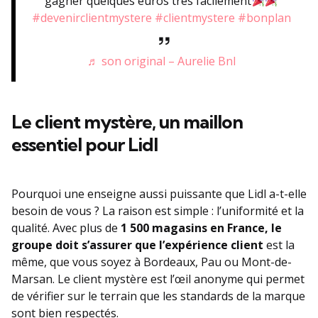
gagner quelques euros tres facilement
#devenirclientmystere
#clientmystere
#bonplan
♬ son original – Aurelie Bnl
Le client mystère, un maillon
essentiel pour Lidl
Pourquoi une enseigne aussi puissante que Lidl a-t-elle
besoin de vous ? La raison est simple : l’uniformité et la
qualité. Avec plus de
1 500 magasins en France, le
groupe doit s’assurer que l’expérience client
est la
même, que vous soyez à Bordeaux, Pau ou Mont-de-
Marsan. Le client mystère est l’œil anonyme qui permet
de vérifier sur le terrain que les standards de la marque
sont bien respectés.