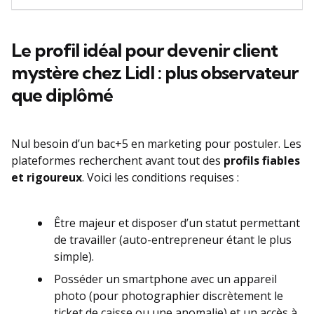
Le profil idéal pour devenir client
mystère chez Lidl : plus observateur
que diplômé
Nul besoin d’un bac+5 en marketing pour postuler. Les
plateformes recherchent avant tout des
profils fiables
et rigoureux
. Voici les conditions requises :
Être majeur et disposer d’un statut permettant
de travailler (auto-entrepreneur étant le plus
simple).
Posséder un smartphone avec un appareil
photo (pour photographier discrètement le
ticket de caisse ou une anomalie) et un accès à