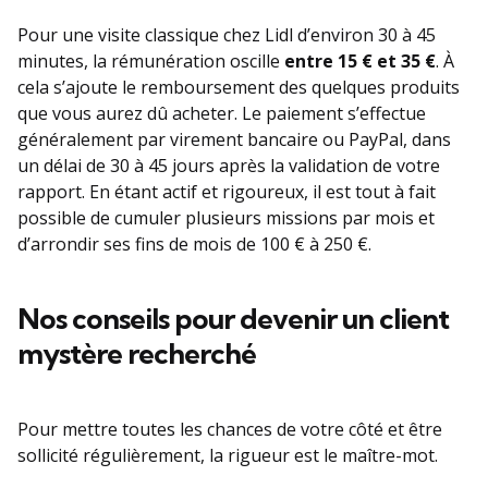
Pour une visite classique chez Lidl d’environ 30 à 45
minutes, la rémunération oscille
entre 15 € et 35 €
. À
cela s’ajoute le remboursement des quelques produits
que vous aurez dû acheter. Le paiement s’effectue
généralement par virement bancaire ou PayPal, dans
un délai de 30 à 45 jours après la validation de votre
rapport. En étant actif et rigoureux, il est tout à fait
possible de cumuler plusieurs missions par mois et
d’arrondir ses fins de mois de 100 € à 250 €.
Nos conseils pour devenir un client
mystère recherché
Pour mettre toutes les chances de votre côté et être
sollicité régulièrement, la rigueur est le maître-mot.