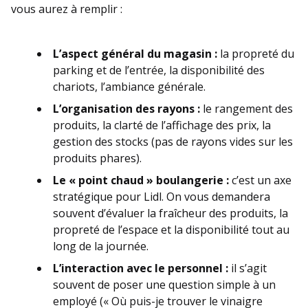
vous aurez à remplir :
L’aspect général du magasin :
la propreté du
parking et de l’entrée, la disponibilité des
chariots, l’ambiance générale.
L’organisation des rayons :
le rangement des
produits, la clarté de l’affichage des prix, la
gestion des stocks (pas de rayons vides sur les
produits phares).
Le « point chaud » boulangerie :
c’est un axe
stratégique pour Lidl. On vous demandera
souvent d’évaluer la fraîcheur des produits, la
propreté de l’espace et la disponibilité tout au
long de la journée.
L’interaction avec le personnel :
il s’agit
souvent de poser une question simple à un
employé (« Où puis-je trouver le vinaigre