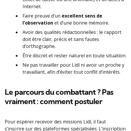
Internet.
Faire preuve d’un
excellent sens de
l’observation
et d’une bonne mémoire.
Avoir des qualités rédactionnelles : le rapport
doit être clair, précis et sans fautes
d’orthographe.
Être discret et rester naturel en toute situation.
Ne pas travailler pour Lidl ni avoir un proche y
travaillant, afin d’éviter tout conflit d’intérêts.
Le parcours du combattant ? Pas
vraiment : comment postuler
Pour espérer recevoir des missions Lidl, il faut
s’inscrire sur des plateformes spécialisées. L’inscription