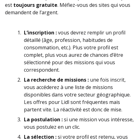
est
toujours gratuite
. Méfiez-vous des sites qui vous
demandent de l’argent.
L’inscription :
vous devrez remplir un profil
détaillé (âge, profession, habitudes de
consommation, etc.). Plus votre profil est
complet, plus vous aurez de chances d’être
sélectionné pour des missions qui vous
correspondent.
La recherche de missions :
une fois inscrit,
vous accéderez à une liste de missions
disponibles dans votre secteur géographique.
Les offres pour Lidl sont fréquentes mais
partent vite. La réactivité est donc de mise.
La postulation :
si une mission vous intéresse,
vous postulez en un clic.
La sélection :
si votre profil est retenu, vous