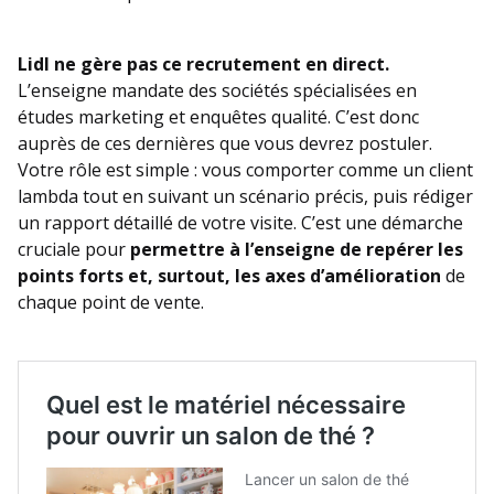
Lidl ne gère pas ce recrutement en direct.
L’enseigne mandate des sociétés spécialisées en
études marketing et enquêtes qualité. C’est donc
auprès de ces dernières que vous devrez postuler.
Votre rôle est simple : vous comporter comme un client
lambda tout en suivant un scénario précis, puis rédiger
un rapport détaillé de votre visite. C’est une démarche
cruciale pour
permettre à l’enseigne de repérer les
points forts et, surtout, les axes d’amélioration
de
chaque point de vente.