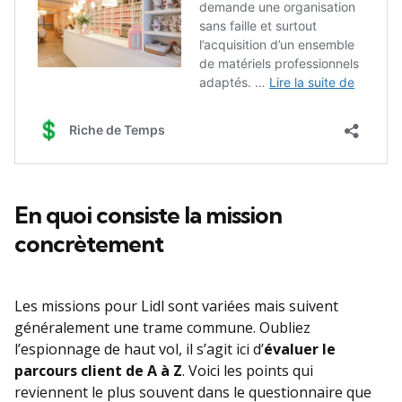
En quoi consiste la mission
concrètement
Les missions pour Lidl sont variées mais suivent
généralement une trame commune. Oubliez
l’espionnage de haut vol, il s’agit ici d’
évaluer le
parcours client de A à Z
. Voici les points qui
reviennent le plus souvent dans le questionnaire que