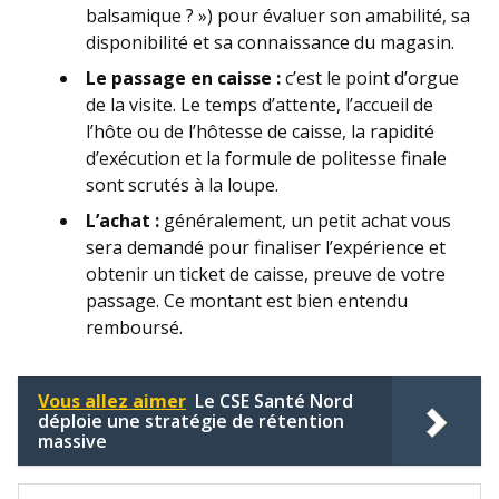
balsamique ? ») pour évaluer son amabilité, sa
disponibilité et sa connaissance du magasin.
Le passage en caisse :
c’est le point d’orgue
de la visite. Le temps d’attente, l’accueil de
l’hôte ou de l’hôtesse de caisse, la rapidité
d’exécution et la formule de politesse finale
sont scrutés à la loupe.
L’achat :
généralement, un petit achat vous
sera demandé pour finaliser l’expérience et
obtenir un ticket de caisse, preuve de votre
passage. Ce montant est bien entendu
remboursé.
Vous allez aimer
Le CSE Santé Nord
déploie une stratégie de rétention
massive