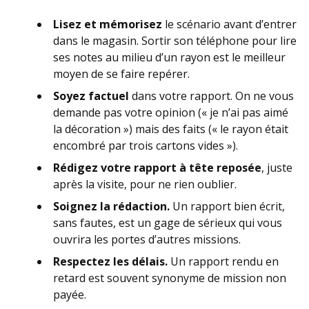
Lisez et mémorisez
le scénario avant d’entrer
dans le magasin. Sortir son téléphone pour lire
ses notes au milieu d’un rayon est le meilleur
moyen de se faire repérer.
Soyez factuel
dans votre rapport. On ne vous
demande pas votre opinion (« je n’ai pas aimé
la décoration ») mais des faits (« le rayon était
encombré par trois cartons vides »).
Rédigez votre rapport à tête reposée
, juste
après la visite, pour ne rien oublier.
Soignez la rédaction.
Un rapport bien écrit,
sans fautes, est un gage de sérieux qui vous
ouvrira les portes d’autres missions.
Respectez les délais.
Un rapport rendu en
retard est souvent synonyme de mission non
payée.