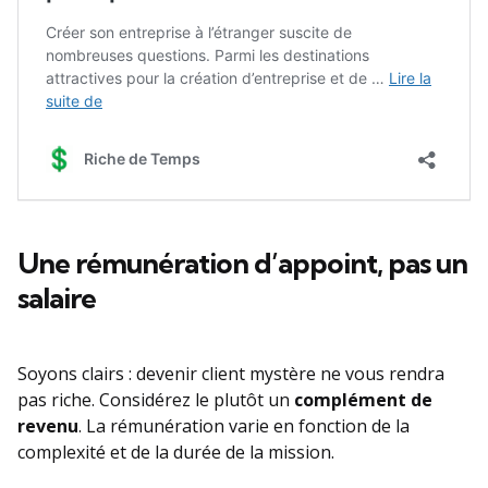
Une rémunération d’appoint, pas un
salaire
Soyons clairs : devenir client mystère ne vous rendra
pas riche. Considérez le plutôt un
complément de
revenu
. La rémunération varie en fonction de la
complexité et de la durée de la mission.