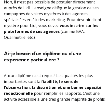
Non, il n’est pas possible de postuler directement
auprès de Lidl. L’enseigne délègue la gestion de ses
campagnes de visites mystères à des agences
spécialisées en études marketing. Pour devenir client
mystère pour Lidl, vous devez
vous inscrire sur les
plateformes de ces agences
(comme BVA,
Qualimétrie, etc.).
Ai-je besoin d’un diplôme ou d’une
expérience particulière ?
Aucun diplôme n’est requis ! Les qualités les plus
importantes sont la
fiabilité, le sens de
l’observation, la discrétion et une bonne capacité
rédactionnelle
pour remplir les rapports. C’est une
activité accessible à une très grande majorité de profils.