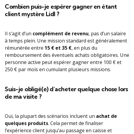
Combien puis-je espérer gagner en étant
client mystère Lidl ?
Il s’agit d’un
complément de revenu
, pas d’un salaire
à temps plein. Une mission standard est généralement
rémunérée entre
15 € et 35 €
, en plus du
remboursement des éventuels achats obligatoires. Une
personne active peut espérer gagner entre 100 € et
250 € par mois en cumulant plusieurs missions.
Suis-je obligé(e) d’acheter quelque chose lors
de ma visite ?
Oui, la plupart des scénarios incluent un
achat de
quelques produits
. Cela permet de finaliser
l’expérience client jusqu’au passage en caisse et