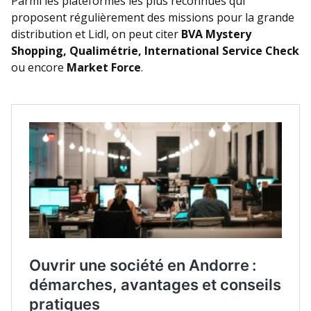
Parmi les plateformes les plus reconnues qui
proposent régulièrement des missions pour la grande
distribution et Lidl, on peut citer
BVA Mystery
Shopping, Qualimétrie, International Service Check
ou encore
Market Force
.