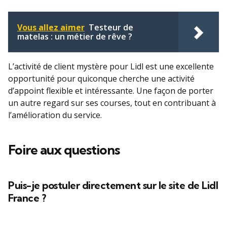
Vous allez aimer
Testeur de
matelas : un métier de rêve ?
L’activité de client mystère pour Lidl est une excellente
opportunité pour quiconque cherche une activité
d’appoint flexible et intéressante. Une façon de porter
un autre regard sur ses courses, tout en contribuant à
l’amélioration du service.
Foire aux questions
Puis-je postuler directement sur le site de Lidl
France ?