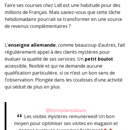
Faire ses courses chez Lidl est une habitude pour des
millions de Français. Mais saviez-vous que cette tâche
hebdomadaire pourrait se transformer en une source
de revenus complémentaires ?
L’
enseigne allemande
, comme beaucoup d’autres, fait
régulièrement appel à des clients mystères pour
évaluer la qualité de ses services. Un
petit boulot
accessible, flexible et qui ne demande aucune
qualification particulière, si ce n’est un bon sens de
l’observation. Plongée dans les coulisses d’une activité
qui séduit de plus en plus.
@bonsplansdaure
Les visites mysteres remunerees!! Un bon
moyen pour optimiser ses visites en magasin et