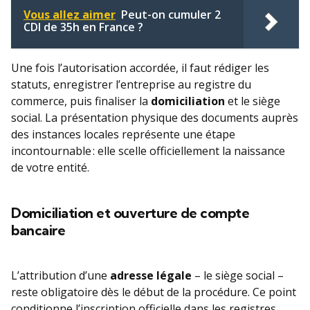
Vous allez aimer
Peut-on cumuler 2
CDI de 35h en France ?
Une fois l’autorisation accordée, il faut rédiger les
statuts, enregistrer l’entreprise au registre du
commerce, puis finaliser la
domiciliation
et le siège
social. La présentation physique des documents auprès
des instances locales représente une étape
incontournable : elle scelle officiellement la naissance
de votre entité.
Domiciliation et ouverture de compte
bancaire
L’attribution d’une
adresse légale
– le siège social –
reste obligatoire dès le début de la procédure. Ce point
conditionne l’inscription officielle dans les registres