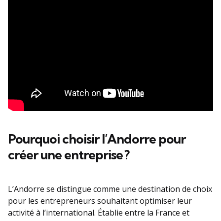
Pourquoi choisir l’Andorre pour
créer une entreprise ?
L’Andorre se distingue comme une destination de choix
pour les entrepreneurs souhaitant optimiser leur
activité à l’international. Établie entre la France et