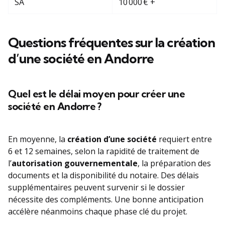
SA
10 000 € +
Questions fréquentes sur la création
d’une société en Andorre
Quel est le délai moyen pour créer une
société en Andorre ?
En moyenne, la
création d’une société
requiert entre
6 et 12 semaines, selon la rapidité de traitement de
l’
autorisation gouvernementale
, la préparation des
documents et la disponibilité du notaire. Des délais
supplémentaires peuvent survenir si le dossier
nécessite des compléments. Une bonne anticipation
accélère néanmoins chaque phase clé du projet.