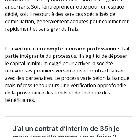
andorrans. Soit l’entrepreneur opte pour un espace
dédié, soit il recourt à des services spécialisés de
domiciliation, généralement adaptés pour commencer
rapidement et sans grands frais.
L’ouverture d’un
compte bancaire professionnel
fait
partie intégrante du processus. Il s’agit ici de déposer
le capital minimum exigé pour activer la société,
recevoir ses premiers versements et contractualiser
avec des partenaires. Le process varie selon la banque
mais nécessite toujours une vérification approfondie
de la provenance des fonds et de l’identité des
bénéficiaires.