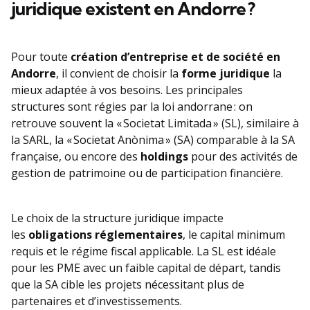
juridique existent en Andorre ?
Pour toute
création d’entreprise et de société en
Andorre
, il convient de choisir la
forme juridique
la
mieux adaptée à vos besoins. Les principales
structures sont régies par la loi andorrane : on
retrouve souvent la « Societat Limitada » (SL), similaire à
la SARL, la « Societat Anònima » (SA) comparable à la SA
française, ou encore des
holdings
pour des activités de
gestion de patrimoine ou de participation financière.
Le choix de la structure juridique impacte
les
obligations réglementaires
, le capital minimum
requis et le régime fiscal applicable. La SL est idéale
pour les PME avec un faible capital de départ, tandis
que la SA cible les projets nécessitant plus de
partenaires et d’investissements.