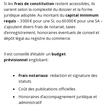
Si les
frais de constitution
restent accessibles, ils
varient selon la complexité du dossier et la forme
juridique adoptée. Au montant du
capital minimum
requis
– 3 000 € pour une SL ou 60 000 € pour une SA –
s’ajoutent divers frais de notariat, taxes
d’enregistrement, honoraires éventuels de conseil et
dépôt légal au registre du commerce.
Il est conseillé d’établir un
budget
prévisionnel
englobant :
Frais notariaux
: rédaction et signature des
statuts
Coût des publications officielles
Honoraires d’accompagnement juridique et
administratif