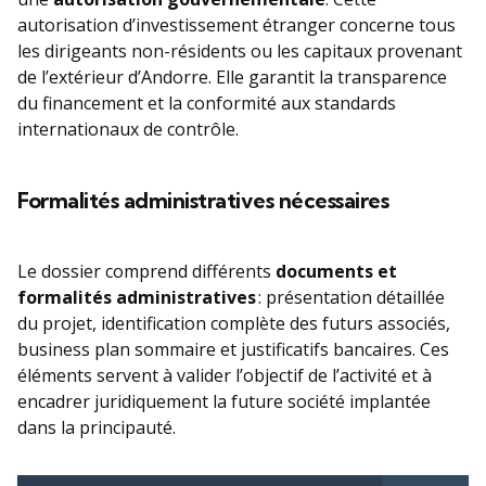
autorisation d’investissement étranger concerne tous
les dirigeants non-résidents ou les capitaux provenant
de l’extérieur d’Andorre. Elle garantit la transparence
du financement et la conformité aux standards
internationaux de contrôle.
Formalités administratives nécessaires
Le dossier comprend différents
documents et
formalités administratives
: présentation détaillée
du projet, identification complète des futurs associés,
business plan sommaire et justificatifs bancaires. Ces
éléments servent à valider l’objectif de l’activité et à
encadrer juridiquement la future société implantée
dans la principauté.