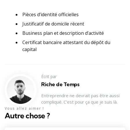
Pièces d’identité officielles
Justificatif de domicile récent
Business plan et description d’activité
Certificat bancaire attestant du dépôt du
capital
Écrit par
Riche de Temps
Entreprendre ne devrait pas être aussi
compliqué. C'est pour ça que je suis là.
Vous allez aimer !
Autre chose ?