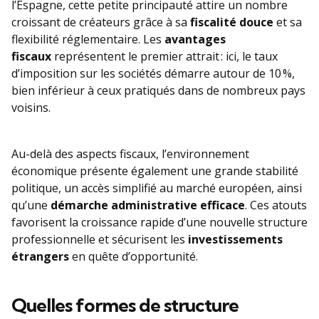
l’Espagne, cette petite principauté attire un nombre
croissant de créateurs grâce à sa
fiscalité douce
et sa
flexibilité réglementaire. Les
avantages
fiscaux
représentent le premier attrait : ici, le taux
d’imposition sur les sociétés démarre autour de 10 %,
bien inférieur à ceux pratiqués dans de nombreux pays
voisins.
Au-delà des aspects fiscaux, l’environnement
économique présente également une grande stabilité
politique, un accès simplifié au marché européen, ainsi
qu’une
démarche administrative efficace
. Ces atouts
favorisent la croissance rapide d’une nouvelle structure
professionnelle et sécurisent les
investissements
étrangers
en quête d’opportunité.
Quelles formes de structure