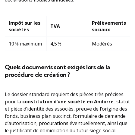
Impôt sur les
Prélèvements
TVA
sociétés
sociaux
10 % maximum
4,5 %
Modérés
Quels documents sont exigés lors de la
procédure de création ?
Le dossier standard requiert des pièces très précises
pour la
constitution d’une société en Andorre
: statut
et pièce d’identité des associés, preuve de l’origine des
fonds, business plan succinct, formulaire de demande
d’autorisation, procurations éventuellement, ainsi que
le justificatif de domiciliation du futur siège social.