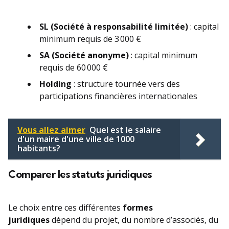
SL (Société à responsabilité limitée)
: capital
minimum requis de 3 000 €
SA (Société anonyme)
: capital minimum
requis de 60 000 €
Holding
: structure tournée vers des
participations financières internationales
Vous allez aimer
Quel est le salaire
d'un maire d'une ville de 1000
habitants?
Comparer les statuts juridiques
Le choix entre ces différentes
formes
juridiques
dépend du projet, du nombre d’associés, du