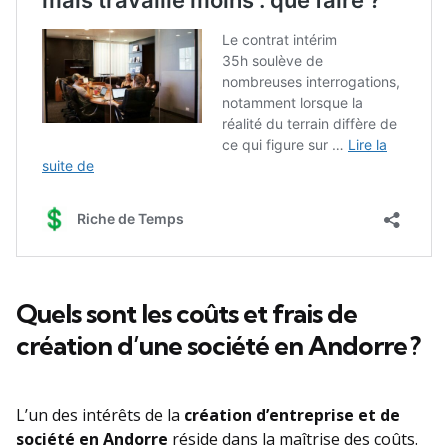
Quels sont les coûts et frais de
création d’une société en Andorre ?
L’un des intérêts de la
création d’entreprise et de
société en Andorre
réside dans la maîtrise des coûts.