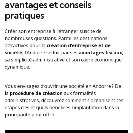
avantages et conseils
pratiques
Créer son entreprise à l’étranger suscite de
nombreuses questions. Parmi les destinations
attractives pour la
création d’entreprise et de
société
, l’Andorre séduit par ses
avantages fiscaux
,
sa simplicité administrative et son cadre économique
dynamique.
Vous envisagez d’ouvrir une société en Andorre ? De
la
procédure de création
aux formalités
administratives, découvrez comment s’organisent ces
étapes clés et quels bénéfices l’implantation dans la
principauté peut offrir.