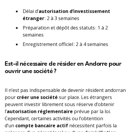
Délai d’
autorisation d’investissement
étranger
: 2 à 3 semaines
Préparation et dépôt des statuts : 1 à 2
semaines
Enregistrement officiel : 2 à 4 semaines
Est-il nécessaire de résider en Andorre pour
ouvrir une société ?
Il n’est pas indispensable de devenir résident andorran
pour
créer une société
sur place. Les étrangers
peuvent investir librement sous réserve d’obtenir
l’
autorisation réglementaire
prévue par la loi.
Cependant, certaines activités ou l’obtention
d’un
compte bancaire actif
nécessitent parfois la