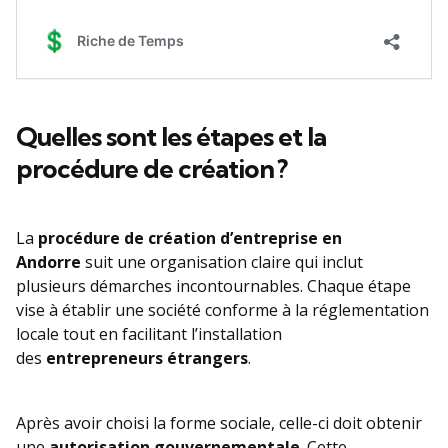
Quelles sont les étapes et la
procédure de création ?
La
procédure de création d’entreprise en
Andorre
suit une organisation claire qui inclut
plusieurs démarches incontournables. Chaque étape
vise à établir une société conforme à la réglementation
locale tout en facilitant l’installation
des
entrepreneurs étrangers
.
Après avoir choisi la forme sociale, celle-ci doit obtenir
une
autorisation gouvernementale
. Cette