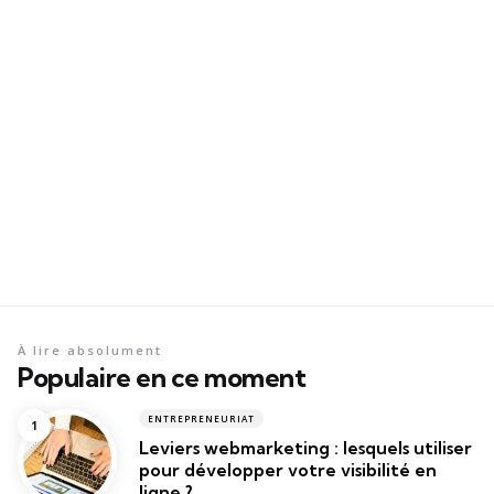
À lire absolument
Populaire en ce moment
ENTREPRENEURIAT
Leviers webmarketing : lesquels utiliser
pour développer votre visibilité en
ligne ?