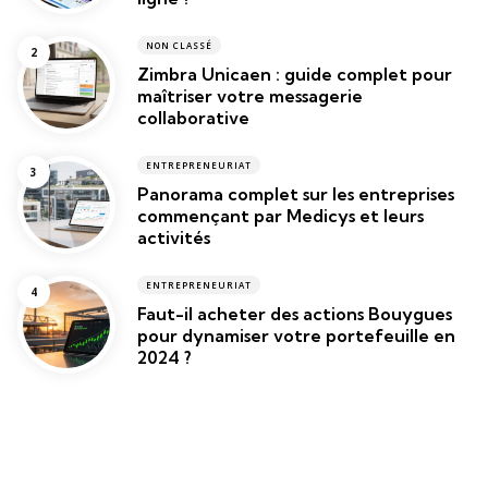
NON CLASSÉ
Zimbra Unicaen : guide complet pour
maîtriser votre messagerie
collaborative
ENTREPRENEURIAT
Panorama complet sur les entreprises
commençant par Medicys et leurs
activités
ENTREPRENEURIAT
Faut-il acheter des actions Bouygues
pour dynamiser votre portefeuille en
2024 ?